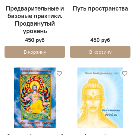
Предварительные и
Путь пространства
базовые практики.
Продвинутый
уровень
450 руб
450 руб
В корзину
В корзину