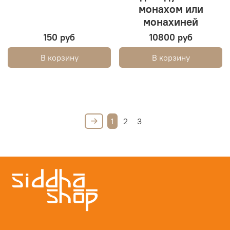
монахом или
монахиней
150 руб
10800 руб
В корзину
В корзину
1
2
3