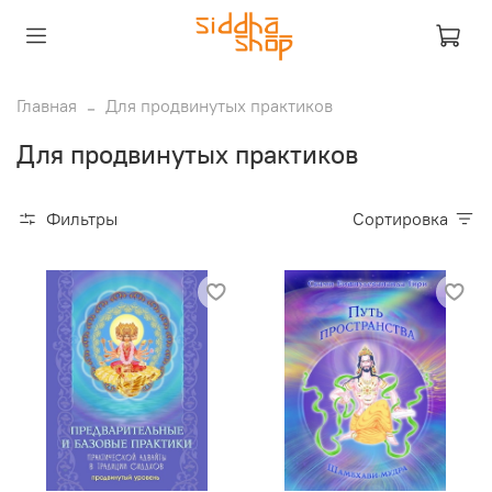
Главная
Для продвинутых практиков
Для продвинутых практиков
Фильтры
Сортировка