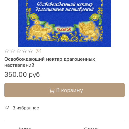
(0)
Освобождающий нектар драгоценных
наставлений
350.00 руб
В корзину
В избранное