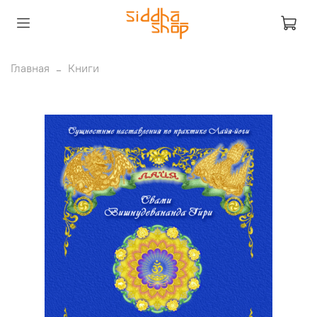
Главная
Книги