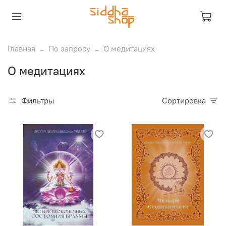
Главная
По запросу
О медитациях
О медитациях
Фильтры
Сортировка