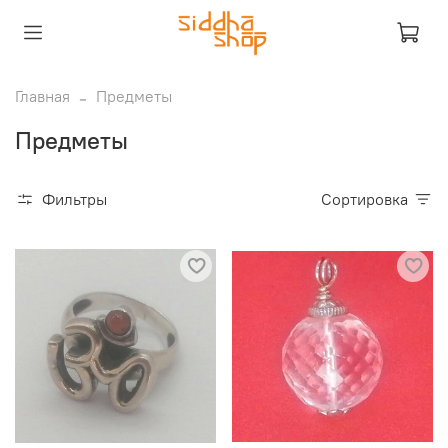
Главная
Предметы
Предметы
Фильтры
Сортировка