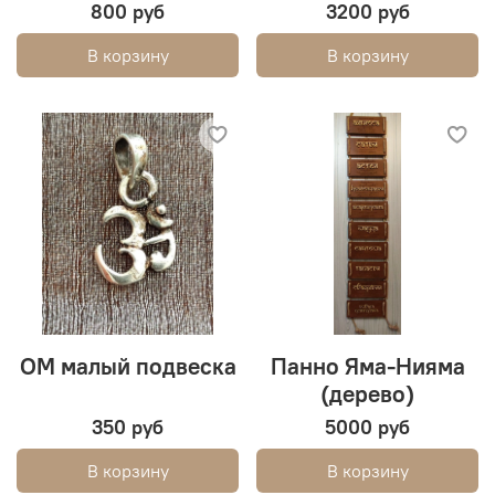
800 руб
3200 руб
В корзину
В корзину
ОМ малый подвеска
Панно Яма-Нияма
(дерево)
350 руб
5000 руб
В корзину
В корзину