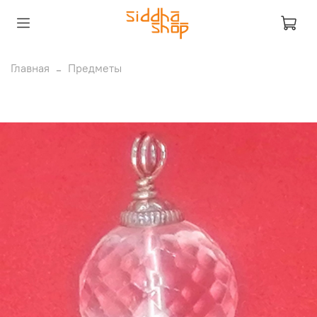
Главная
Предметы