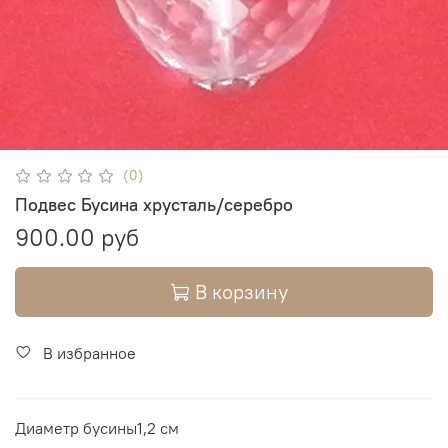
(0)
Подвес Бусина хрусталь/серебро
900.00 руб
В корзину
В избранное
Диаметр бусины1,2 см