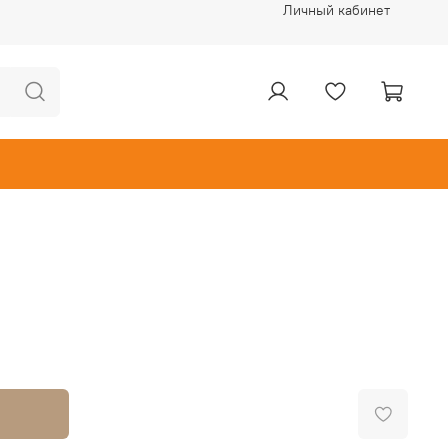
Личный кабинет