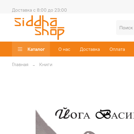
Доставка с 8:00 до 23:00
Каталог
О нас
Доставка
Оплата
Главная
Книги