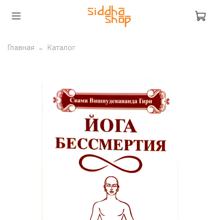
Главная
Каталог