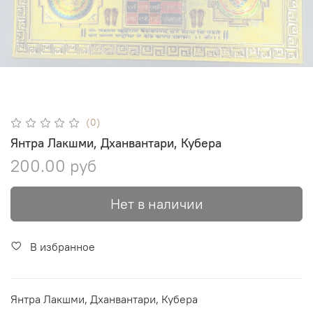
(0)
Янтра Лакшми, Дханвантари, Кубера
200.00 руб
Нет в наличии
В избранное
Янтра Лакшми, Дханвантари, Кубера