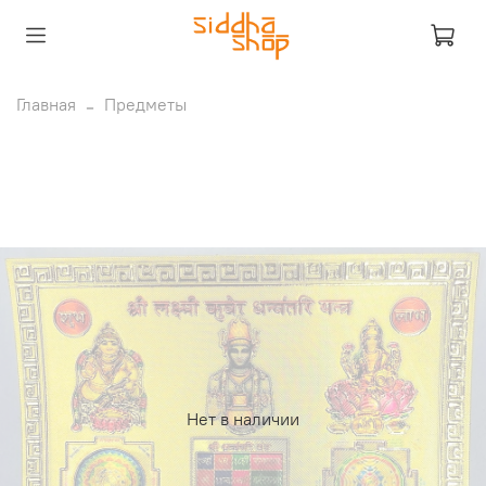
Главная
Предметы
Нет в наличии