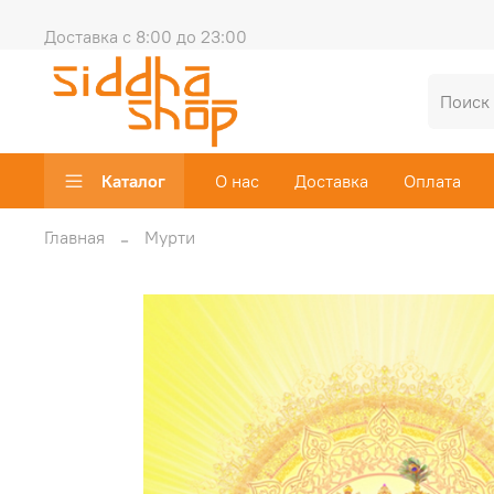
Доставка с 8:00 до 23:00
Каталог
О нас
Доставка
Оплата
Главная
Мурти