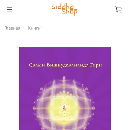
Главная
Книги