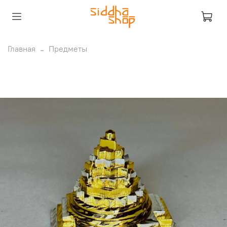
Главная
Предметы