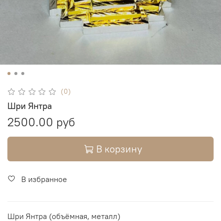
(0)
Шри Янтра
2500.00 руб
В корзину
В избранное
Шри Янтра (объёмная, металл)