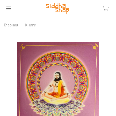
Главная
Книги