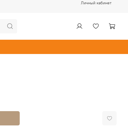
Личный кабинет