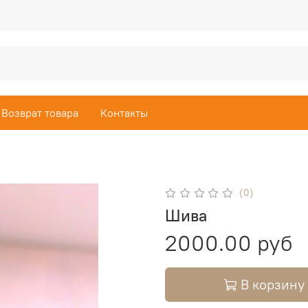
Возврат товара
Контакты
(0)
Шива
2000.00 руб
В корзину