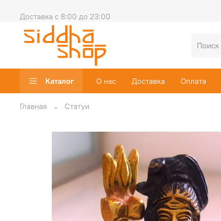
Доставка с 8:00 до 23:00
Каталог
О нас
Доставка
Оплата
Главная
Статуи