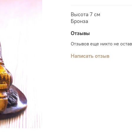
Высота 7 см
Бронза
Отзывы
Отзывов еще никто не оста
Написать отзыв