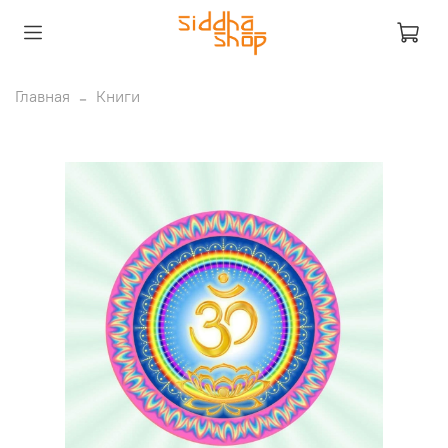
Главная
Книги