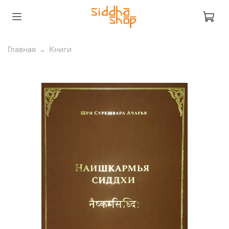
Главная
Книги