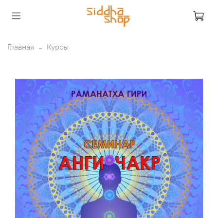
Главная
Курсы