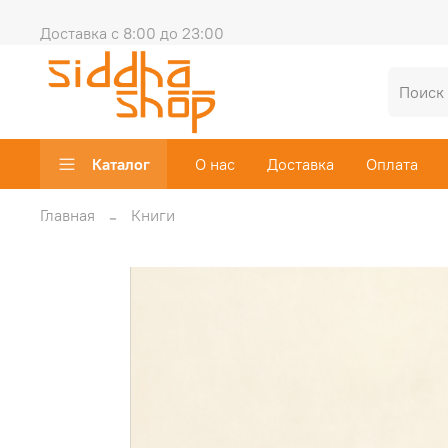
Доставка с 8:00 до 23:00
Каталог
О нас
Доставка
Оплата
Главная
Книги