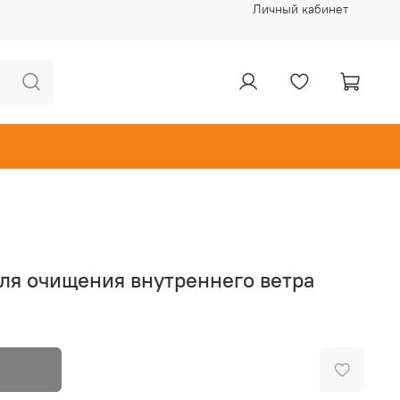
Личный кабинет
ля очищения внутреннего ветра