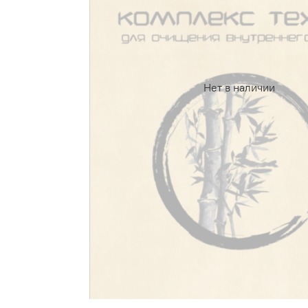
Нет в наличии