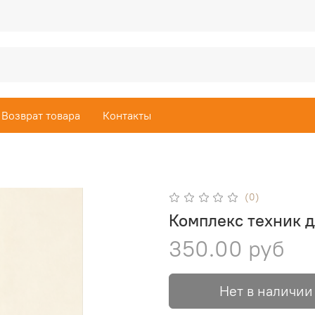
Возврат товара
Контакты
(0)
Комплекс техник д
350.00 руб
Нет в наличии