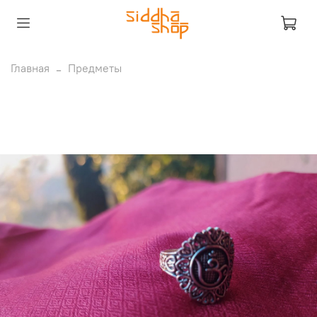
Главная
Предметы