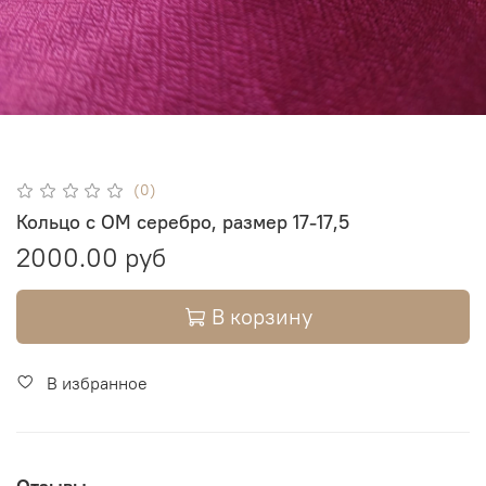
(0)
Кольцо с ОМ серебро, размер 17-17,5
2000.00 руб
В корзину
В избранное