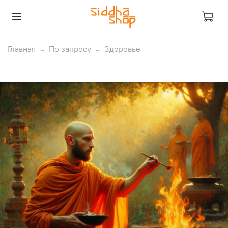
Главная
По запросу
Здоровье