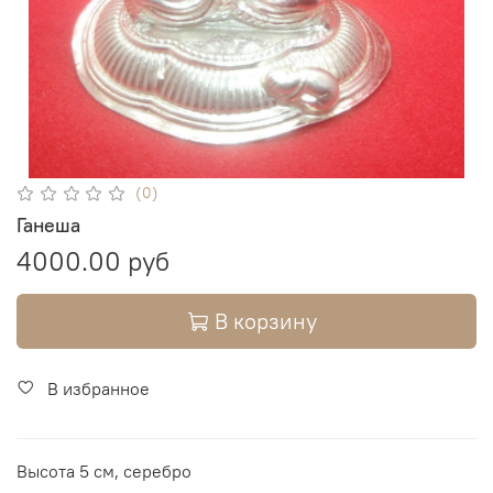
(0)
Ганеша
4000.00 руб
В корзину
В избранное
Высота 5 см, серебро