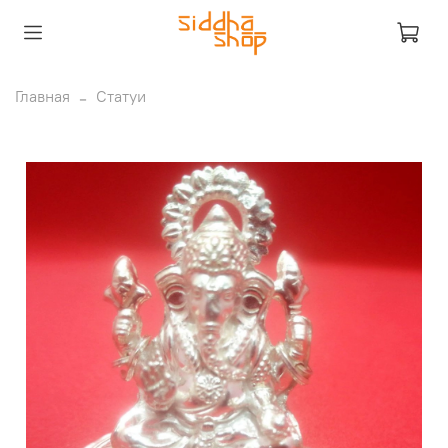
Главная
Статуи