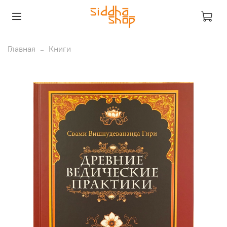
Главная
Книги