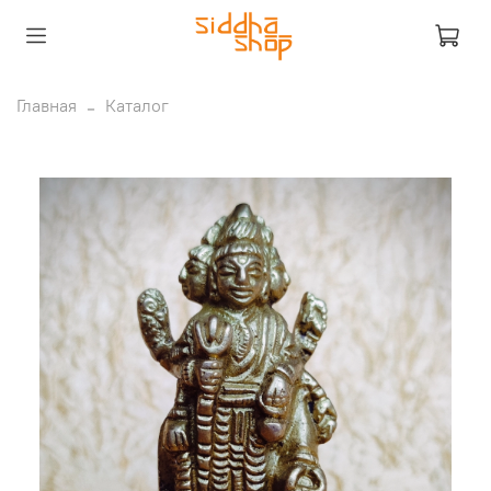
Главная
Каталог