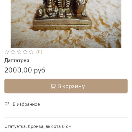
(0)
Даттатрея
2000.00 руб
В корзину
В избранное
Статуэтка, бронза, высота 6 см