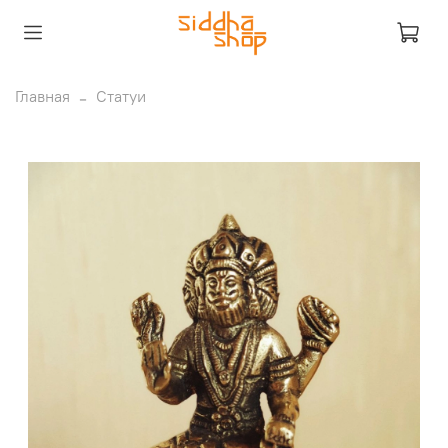
Главная
Статуи