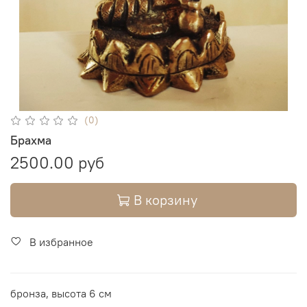
(0)
Брахма
2500.00 руб
В корзину
В избранное
бронза, высота 6 см