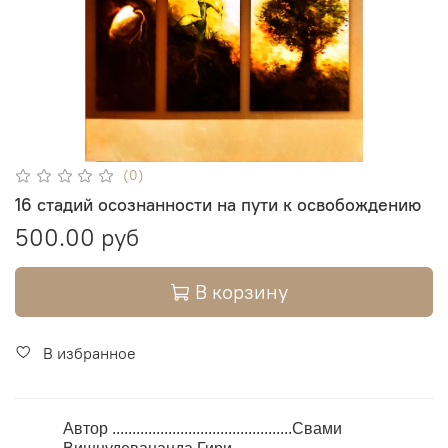
(0)
16 стадий осознанности на пути к освобождению
500.00 руб
В корзину
В избранное
Автор .............................................Свами