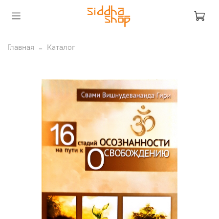
Главная
Каталог